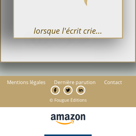
lorsque l'écrit crie...
Mentions légales
Dernière parution
Contact
© Fougue Éditions