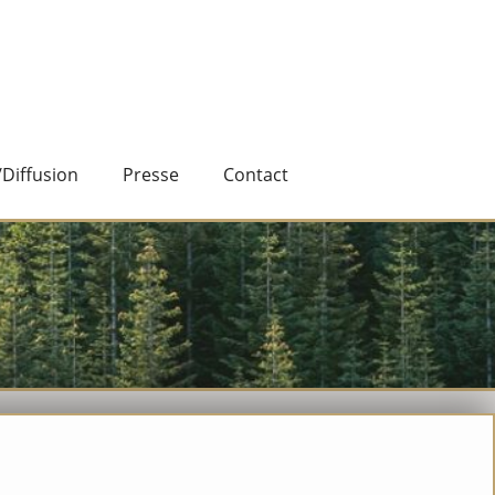
iffusion
Presse
Contact