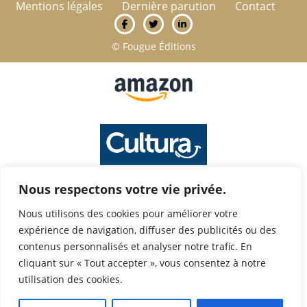
Mentions légales
Dernière parution
Contact
© Fougue Éditions
Nous respectons votre vie privée.
Nous utilisons des cookies pour améliorer votre
expérience de navigation, diffuser des publicités ou des
contenus personnalisés et analyser notre trafic. En
cliquant sur « Tout accepter », vous consentez à notre
utilisation des cookies.