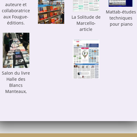
auteure et
collaboratrice
Mattab-études
aux Fougue-
La Solitude de
techniques
éditions.
Marcello-
pour piano
article
Salon du livre
Halle des
Blancs
Manteaux,